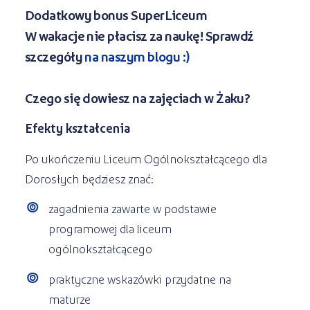
Dodatkowy bonus SuperLiceum
W wakacje nie płacisz za naukę! Sprawdź
szczegóły
na naszym blogu :)
Czego się dowiesz na zajęciach w Żaku?
Efekty kształcenia
Po ukończeniu Liceum Ogólnokształcącego dla
Dorosłych będziesz znać:
zagadnienia zawarte w podstawie
programowej dla liceum
ogólnokształcącego
praktyczne wskazówki przydatne na
maturze