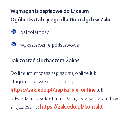
Wymagania zapisowe do Liceum
Ogólnokształcącego dla Dorosłych w Żaku
pełnoletność
wykształcenie podstawowe
Jak zostać słuchaczem Żaka?
Do liceum możesz zapisać się online lub
stacjonarnie. Wejdź na stronę
https://zak.edu.pl/zapisz-sie-online
lub
odwiedź nasz sekretariat. Pełną listę sekretariatów
znajdziesz na:
https://zak.edu.pl/kontakt