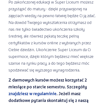
Po zakończonej edukacji w Super Liceum możesz
przystąpić do matury - dzięki przyswojonej na
zajęciach wiedzy na pewno łatwiej będzie Ci ją zdać.
Na dowód Twojego wykształcenia otrzymasz od
nas nie tylko świadectwo ukończenia szkoły
średniej, ale również pękatą teczkę pełną
certyfikatów z kursów online z wybranych przez
Ciebie dziedzin. Ukończenie Super Liceum da Ci
supermoce, dzięki którym będziesz mieć większe
szanse na rynku pracy, a do tego będziesz móc
spodziewać się wyższego wynagrodzenia.
Z darmowych kursów możesz korzystać 2
miesiące po starcie semestru. Szczegóły
znajdziesz w regulaminie
. Jeżeli masz
dodatkowe pytania skontaktuj się z naszą