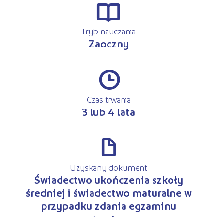
r
Tryb nauczania
Zaoczny
#
Czas trwania
3 lub 4 lata
d
Uzyskany dokument
Świadectwo ukończenia szkoły
średniej i świadectwo maturalne w
przypadku zdania egzaminu