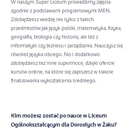
W naszym Super Liceum prowadzimy zajęcia
zgodnie z podstawami programowymi MEN.
Zdobędziesz wiedzę nie tylko z takich
przedmiotów jak język polski, matematyka, fizyka,
geografia, biologia czy historia, ale też z
informatyki czy biznesu i zarządzania. Nauczysz się
również języka obcego. No i dodatkowo
zdobędziesz też inne supermoce, dzięki ofercie
kursów online, na które się zapiszesz w trakcie
finalizowania wykształcenia średniego.
Kim możesz zostać po nauce w Liceum
Ogólnokształcącym dla Dorosłych w Żaku?