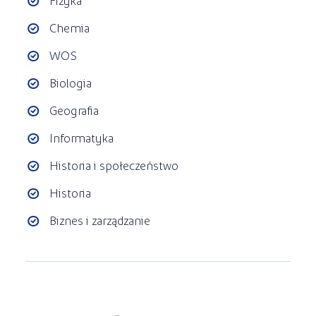
Chemia
WOS
Biologia
Geografia
Informatyka
Historia i społeczeństwo
Historia
Biznes i zarządzanie