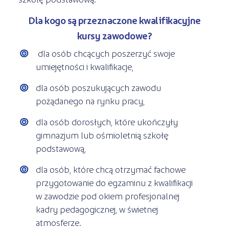
Dla kogo są przeznaczone kwalifikacyjne
kursy zawodowe?
dla osób chcących poszerzyć swoje
umiejętności i kwalifikacje,
dla osób poszukujących zawodu
pożądanego na rynku pracy,
dla osób dorosłych, które ukończyły
gimnazjum lub ośmioletnią szkołę
podstawową,
dla osób, które chcą otrzymać fachowe
przygotowanie do egzaminu z kwalifikacji
w zawodzie pod okiem profesjonalnej
kadry pedagogicznej, w świetnej
atmosferze.