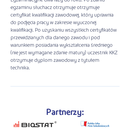
egzaminu słuchacz otrzymuje otrzymuje
certyfikat kwalifikacji zawodowej, który uprawnia
do podjęcia pracy w zakresie wyuczonej
kwalifikacji. Po uzyskaniu wszystkich certyfikatów
przewidzianych dla danego zawodu i pod
warunkiem posiadania wykształcenia średniego
(nie jest wymagane zdanie matury) uczestnik KKZ
otrzymuje dyplom zawodowy z tytułem
technika.
Partnerzy: