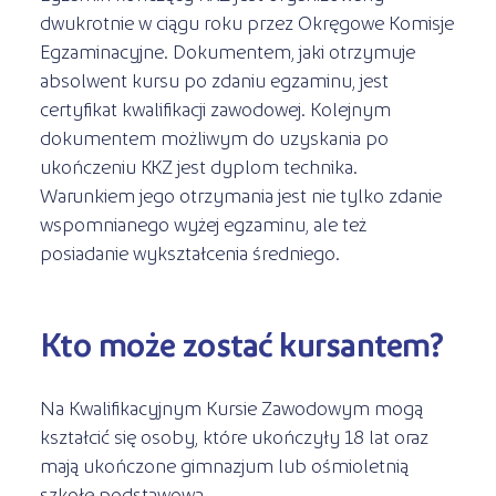
dwukrotnie w ciągu roku przez Okręgowe Komisje
Egzaminacyjne. Dokumentem, jaki otrzymuje
absolwent kursu po zdaniu egzaminu, jest
certyfikat kwalifikacji zawodowej. Kolejnym
dokumentem możliwym do uzyskania po
ukończeniu KKZ jest dyplom technika.
Warunkiem jego otrzymania jest nie tylko zdanie
wspomnianego wyżej egzaminu, ale też
posiadanie wykształcenia średniego.
Kto może zostać kursantem?
Na Kwalifikacyjnym Kursie Zawodowym mogą
kształcić się osoby, które ukończyły 18 lat oraz
mają ukończone gimnazjum lub ośmioletnią
szkołę podstawową.