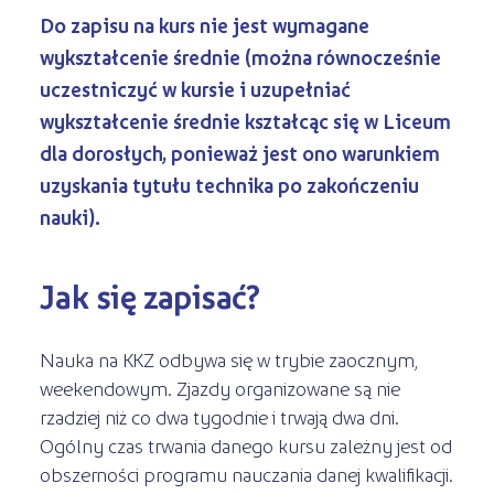
Do zapisu na kurs nie jest wymagane
wykształcenie średnie (można równocześnie
uczestniczyć w kursie i uzupełniać
wykształcenie średnie kształcąc się w Liceum
dla dorosłych, ponieważ jest ono warunkiem
uzyskania tytułu technika po zakończeniu
nauki).
Jak się zapisać?
Nauka na KKZ odbywa się w trybie zaocznym,
weekendowym. Zjazdy organizowane są nie
rzadziej niż co dwa tygodnie i trwają dwa dni.
Ogólny czas trwania danego kursu zależny jest od
obszerności programu nauczania danej kwalifikacji.