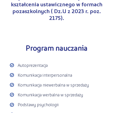
kształcenia ustawicznego w formach
pozaszkolnych ( Dz.U z 2023 r. poz.
2175).
Program nauczania
Autoprezentacja
Komunikacja interpersonalna
Komunikacja niewerbalna w sprzedaży
Komunikacja werbalna w sprzedaży
Podstawy psychologii