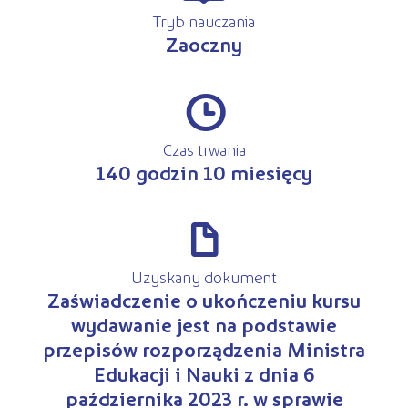
Tryb nauczania
Zaoczny
#
Czas trwania
140 godzin 10 miesięcy
d
Uzyskany dokument
Zaświadczenie o ukończeniu kursu
wydawanie jest na podstawie
przepisów rozporządzenia Ministra
Edukacji i Nauki z dnia 6
października 2023 r. w sprawie